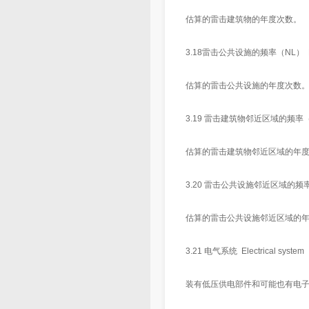
估算的雷击建筑物的年度次数。
3.18雷击公共设施的频率（NL） Frequency
估算的雷击公共设施的年度次数
3.19 雷击建筑物邻近区域的频率（NM） Freq
估算的雷击建筑物邻近区域的年
3.20 雷击公共设施邻近区域的频率（NI） Fre
估算的雷击公共设施邻近区域的
3.21 电气系统 Electrical system
装有低压供电部件和可能也有电