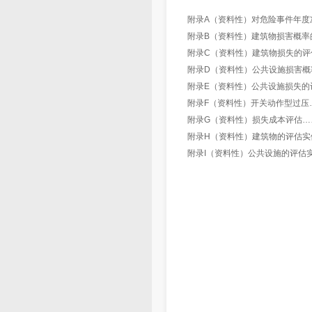
附录A（资料性）对危险事件年度
附录B（资料性）建筑物损害概率
附录C（资料性）建筑物损失的评
附录D（资料性）公共设施损害概
附录E（资料性）公共设施损失的
附录F（资料性）开关动作型过压
附录G（资料性）损失成本评估…
附录H（资料性）建筑物的评估实
附录I（资料性）公共设施的评估