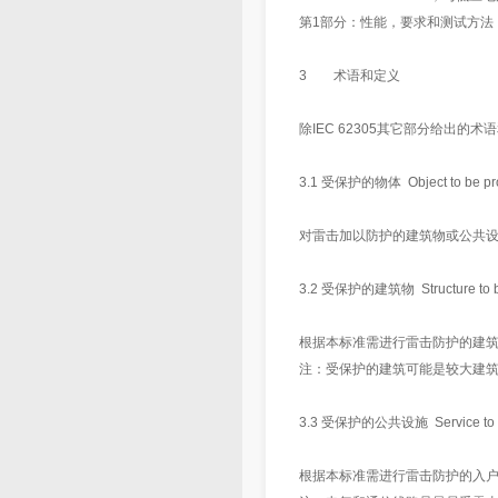
第1部分：性能，要求和测试方法
3 术语和定义
除IEC 62305其它部分给出
3.1 受保护的物体 Object to be pro
对雷击加以防护的建筑物或公共
3.2 受保护的建筑物 Structure to be
根据本标准需进行雷击防护的建
注：受保护的建筑可能是较大建
3.3 受保护的公共设施 Service to be
根据本标准需进行雷击防护的入