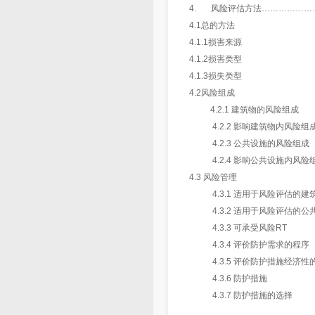
4. 风险评估方法………………
4.1总的方法
4.1.1损害来源
4.1.2损害类型
4.1.3损失类型
4.2风险组成
4.2.1 建筑物的风险组成
4.2.2 影响建筑物内风险组
4.2.3 公共设施的风险组成
4.2.4 影响公共设施内风险
4.3 风险管理
4.3.1 适用于风险评估的建
4.3.2 适用于风险评估的公
4.3.3 可承受风险RT
4.3.4 评价防护需求的程序
4.3.5 评价防护措施经济性
4.3.6 防护措施
4.3.7 防护措施的选择