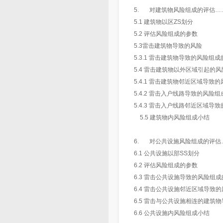
5. 对建筑物风险组成的评估…
5.1 建筑物以区ZS划分
5.2 评估风险组成的参数
5.3雷击建筑物导致的风险
5.3.1 雷击建筑物导致的风险组
5.4 雷击建筑物以外区域引起的风
5.4.1 雷击建筑物邻近区域导致
5.4.2 雷击入户线路导致的风险
5.4.3 雷击入户线路邻近区域导
5.5 建筑物内风险组成小结
6. 对公共设施风险组成的评估
6.1 公共设施以部SS划分
6.2 评估风险组成的参数
6.3 雷击公共设施导致的风险组
6.4 雷击公共设施邻近区域导致
6.5 雷击与公共设施相连的建筑
6.6 公共设施内风险组成小结