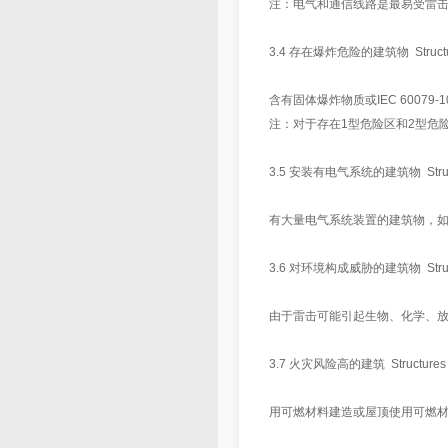
注：电气和通信线路是最易受雷
3.4 存在爆炸危险的建筑物 Structures w
含有固体爆炸物质或IEC 60079
注：对于存在1型危险区和2型危
3.5 安装有电气系统的建筑物 Structures
有大量电气系统装置的建筑物，
3.6 对环境构成威胁的建筑物 Structure
由于雷击可能引起生物、化学、
3.7 火灾风险高的建筑 Structures with
用可燃材料建造或屋顶使用可燃材料