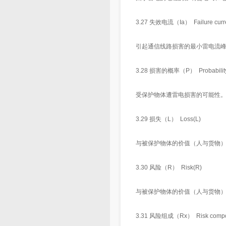
3.27 失效电流（Ia） Failure curre
引起通信线路损害的最小雷电流
3.28 损害的概率（P） Probability 
受保护物体遭雷电损害的可能性
3.29 损失（L） Loss(L)
与被保护物体的价值（人与货物
3.30 风险（R） Risk(R)
与被保护物体的价值（人与货物
3.31 风险组成（Rx） Risk compo