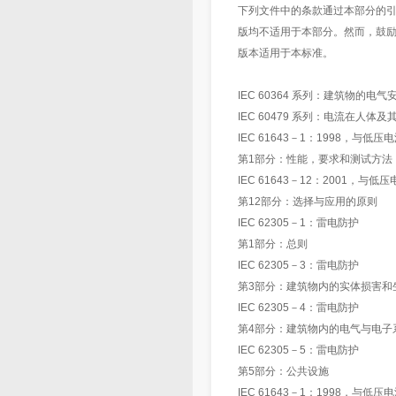
下列文件中的条款通过本部分的
版均不适用于本部分。然而，鼓
版本适用于本标准。
IEC 60364 系列：建筑物的电气
IEC 60479 系列：电流在人体
IEC 61643－1：1998，与
第1部分：性能，要求和测试方法
IEC 61643－12：2001，
第12部分：选择与应用的原则
IEC 62305－1：雷电防护
第1部分：总则
IEC 62305－3：雷电防护
第3部分：建筑物内的实体损害和
IEC 62305－4：雷电防护
第4部分：建筑物内的电气与电子
IEC 62305－5：雷电防护
第5部分：公共设施
IEC 61643－1：1998，与