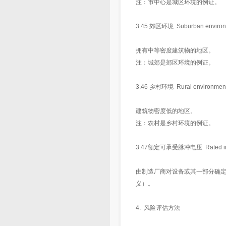
注：市中心是城区环境的例证。
3.45 郊区环境 Suburban environ
拥有中等密度建筑物的地区。
注：城郊是郊区环境的例证。
3.46 乡村环境 Rural environmen
建筑物密度低的地区。
注：农村是乡村环境的例证。
3.47额定可承受脉冲电压 Rated impul
由制造厂商对设备或其一部分确定的一
义）。
4. 风险评估方法