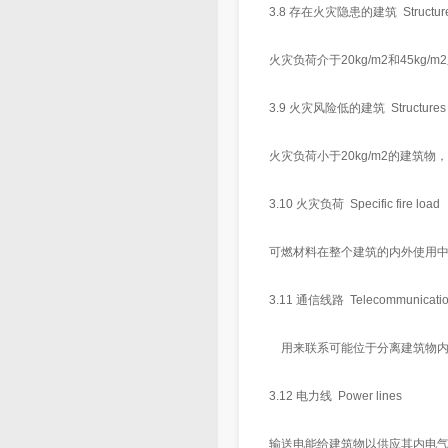
3.8 存在火灾隐患的建筑 Structures wit
火灾负荷介于20kg/m2和45kg/
3.9 火灾风险低的建筑 Structures with
火灾负荷小于20kg/m2的建筑
3.10 火灾负荷 Specific fire load
可燃材料在整个建筑的内外使用
3.11 通信线路 Telecommunication
用来联系可能位于分离建筑物内
3.12 电力线 Power lines
输送电能给建筑物以供应其内电