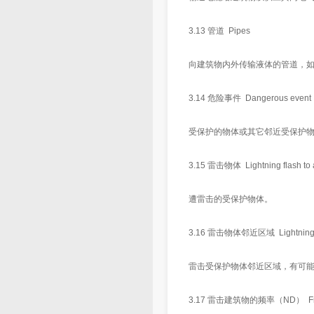
3.13 管道 Pipes
向建筑物内外传输液体的管道，
3.14 危险事件 Dangerous event
受保护的物体或其它邻近受保护
3.15 雷击物体 Lightning flash to 
遭雷击的受保护物体。
3.16 雷击物体邻近区域 Lightning fla
雷击受保护物体邻近区域，有可
3.17 雷击建筑物的频率（ND） Frequency