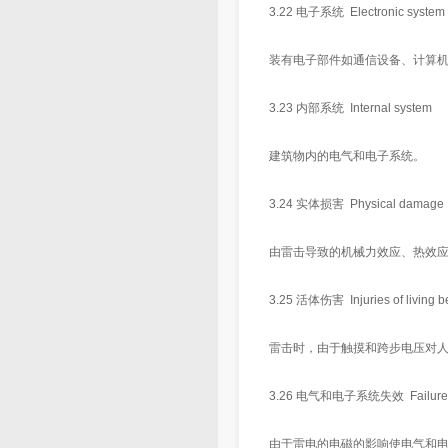
3.22 电子系统 Electronic system
装有电子部件如通信设备、计算
3.23 内部系统 Internal system
建筑物内的电气和电子系统。
3.24 实体损害 Physical damage
由雷击导致的机械力效应、热效
3.25 活体伤害 Injuries of living b
雷击时，由于触摸和跨步电压对
3.26 电气和电子系统失效 Failure of el
由于雷电的电磁的影响使电气和